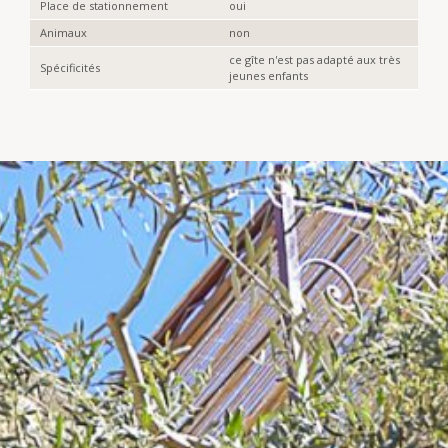
Place de stationnement
oui
Animaux
non
ce gîte n'est pas adapté aux très
Spécificités
jeunes enfants