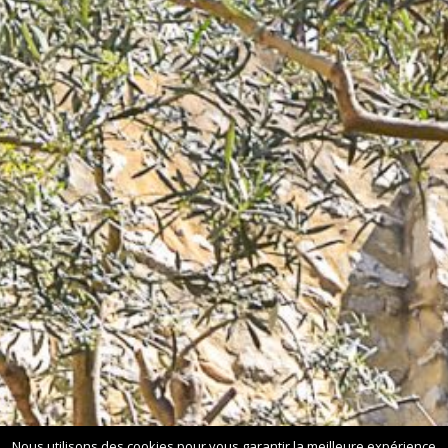
Nous utilisons des cookies pour vous garantir la meilleure expérience